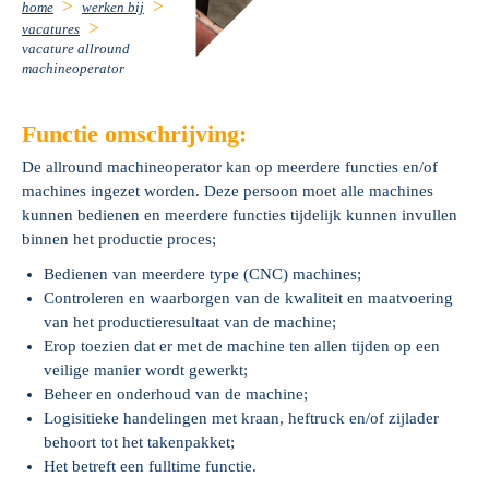
home
werken bij
vacatures
vacature allround
machineoperator
Functie omschrijving:
De allround machineoperator kan op meerdere functies en/of
machines ingezet worden. Deze persoon moet alle machines
kunnen bedienen en meerdere functies tijdelijk kunnen invullen
binnen het productie proces;
Bedienen van meerdere type (CNC) machines;
Controleren en waarborgen van de kwaliteit en maatvoering
van het productieresultaat van de machine;
Erop toezien dat er met de machine ten allen tijden op een
veilige manier wordt gewerkt;
Beheer en onderhoud van de machine;
Logisitieke handelingen met kraan, heftruck en/of zijlader
behoort tot het takenpakket;
Het betreft een fulltime functie.