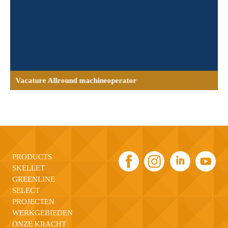
Vacature Allround machineoperator
PRODUCTS
SKELLET
GREENLINE
SELECT
PROJECTEN
WERKGEBIEDEN
ONZE KRACHT