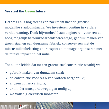
We steel the
Green
future
Het was en is nog steeds een zoektocht naar de groenst
mogelijke staalconstructie. We investeren continu in verdere
verduurzaming. Denk bijvoorbeeld aan engineeren voor een zo
hoog mogelijk herbruikbaarheidspercentage, gebruik maken van
groen staal en een duurzame fabriek, conserve- ren met de
minste milieubelasting en transport en montage organiseren met
de minste impact op het milieu.
Tot nu toe leidde dat tot een groene staalconstructie waarbij we:
gebruik maken van duurzaam staal;
de constructie voor 80% kan worden hergebruikt;
er geen conservering is;
er minder transportbewegingen nodig zijn;
we volledig elektrisch monteren.