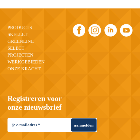
PRODUCTS
SKELLET
GREENLINE
SELECT
PROJECTEN
WERKGEBIEDEN
ONZE KRACHT
Registreren voor
onze nieuwsbrief
aanmelden