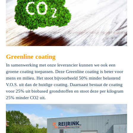
Greenline coating
In samenwerking met onze leverancier kunnen we ook een
groene coating toepassen. Deze Greenline coating is beter voor
mens en milieu. Het stoot bijvoorbeeld 50% minder belastend
V.O.S. uit dan de huidige coating. Daarnaast bestaat de coating
voor 25% uit biobased grondstoffen en stoot deze per kilogram
25% minder CO2 uit.