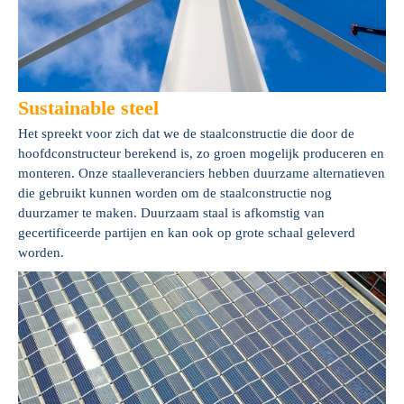
Sustainable steel
Het spreekt voor zich dat we de staalconstructie die door de
hoofdconstructeur berekend is, zo groen mogelijk produceren en
monteren. Onze staalleveranciers hebben duurzame alternatieven
die gebruikt kunnen worden om de staalconstructie nog
duurzamer te maken. Duurzaam staal is afkomstig van
gecertificeerde partijen en kan ook op grote schaal geleverd
worden.