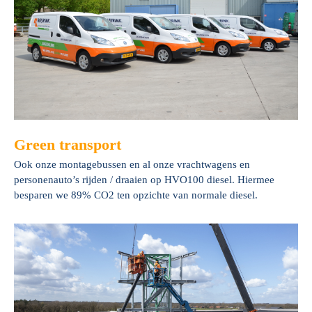
Green transport
Ook onze montagebussen en al onze vrachtwagens en
personenauto’s rijden / draaien op HVO100 diesel. Hiermee
besparen we 89% CO2 ten opzichte van normale diesel.