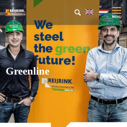
Greenline