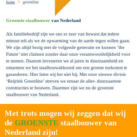
home
greenline
Groenste staalbouwer
van Nederland
Als familiebedrijf zijn we ons er zeer van bewust dat iedere
minuut telt als we de opwarming van de aarde tegen willen gaan.
We zijn altijd bezig met de volgende generatie en kunnen ’the
Future’ niet claimen zonder daar onze verantwoordelijkheid voor
te nemen. Daarom investeren we al jaren in duurzaamheid en
omarmen we het staalbouwakkoord om een groene toekomst te
garanderen. Hier laten wij het niet bij. Met onze nieuwe divisie
‘Reijrink Greenline’ streven we ernaar de aller- duurzaamste
constructies te bouwen. Daarmee zijn we nu de groenste
staalbouwer van Nederland.
Met trots mogen wij zeggen dat wij
de
GROENSTE
staalbouwer van
Nederland zijn!