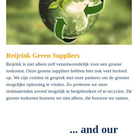
Reijrink Green Suppliers
Reijrink is niet alleen zelf verantwoordelijk voor een groene
toekomst. Onze groene suppliers hebben hier ook veel invloed
op. We zijn continu in gesprek met onze partners om de groenst
mogelijke oplossing te vinden. Zo proberen we onze
restmaterialen zoveel mogelijk te hergebruiken of te recyclen. De
groene toekomst bouwen we niet alleen, die bouwen we samen.
... and our