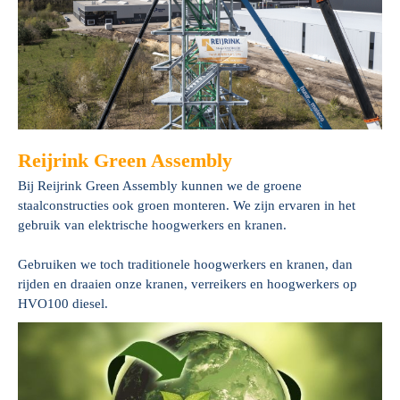
Reijrink Green Assembly
Bij Reijrink Green Assembly kunnen we de groene
staalconstructies ook groen monteren. We zijn ervaren in het
gebruik van elektrische hoogwerkers en kranen.
Gebruiken we toch traditionele hoogwerkers en kranen, dan
rijden en draaien onze kranen, verreikers en hoogwerkers op
HVO100 diesel.