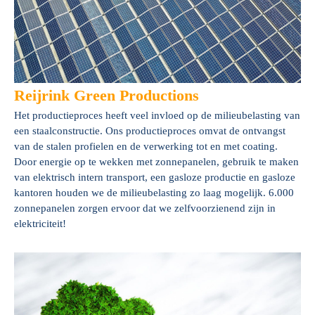
Reijrink Green Productions
Het productieproces heeft veel invloed op de milieubelasting van
een staalconstructie. Ons productieproces omvat de ontvangst
van de stalen profielen en de verwerking tot en met coating.
Door energie op te wekken met zonnepanelen, gebruik te maken
van elektrisch intern transport, een gasloze productie en gasloze
kantoren houden we de milieubelasting zo laag mogelijk. 6.000
zonnepanelen zorgen ervoor dat we zelfvoorzienend zijn in
elektriciteit!