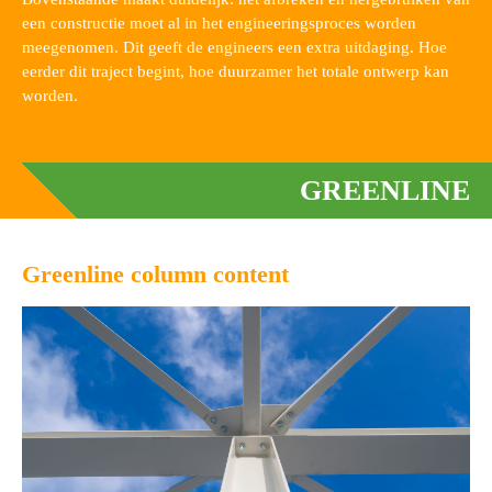
een constructie moet al in het engineeringsproces worden
meegenomen. Dit geeft de engineers een extra uitdaging. Hoe
eerder dit traject begint, hoe duurzamer het totale ontwerp kan
worden.
GREENLINE
Greenline column content