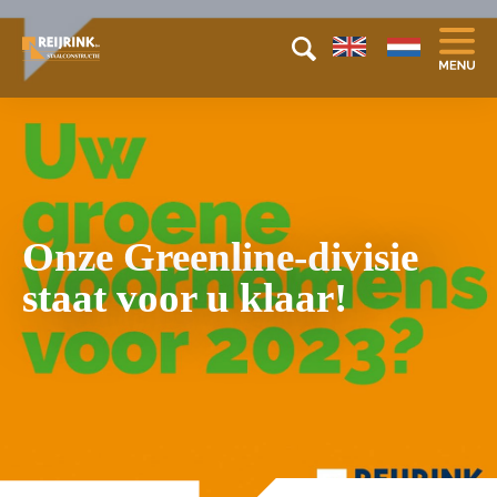
Onze Greenline-divisie
staat voor u klaar!