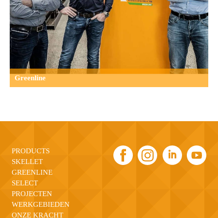
Greenline
PRODUCTS
SKELLET
GREENLINE
SELECT
PROJECTEN
WERKGEBIEDEN
ONZE KRACHT