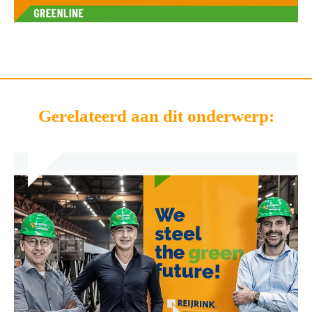
Gerelateerd aan dit onderwerp: