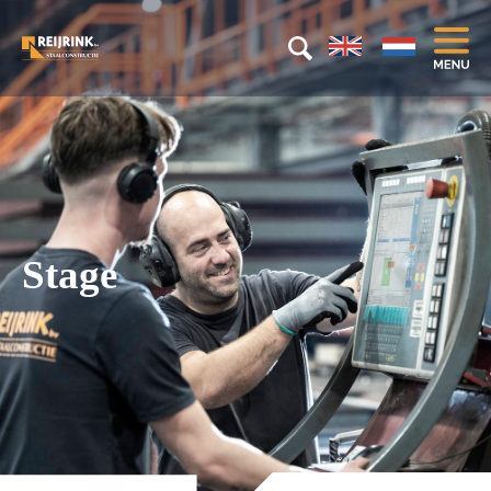
Stage