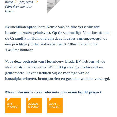
home
projecten
fabriek en kantoor
kemie
Keukenbladenproducent Kemie was op drie verschillende
locaties in Asten gehuisvest. Op de voormalige Vion-locatie aan
de Graandijk in Helmond zijn deze locaties samengevoegd tot
één prachtige productie-locatie met 8.200m² hal en circa
1.400m² kantoor.
Voor deze opdracht van Heembouw Breda BV hebben wij de
staalconstructie van circa 549.000 kg staal geproduceerd en
gemonteerd. Tevens hebben wij de montage van de
kanaalplaatvloeren, betonpanelen en gasbetonwanden verzorgd.
Meer informatie over relevante processen bij dit project