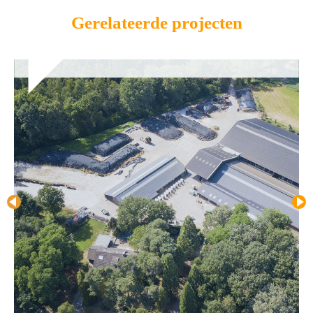
Gerelateerde projecten