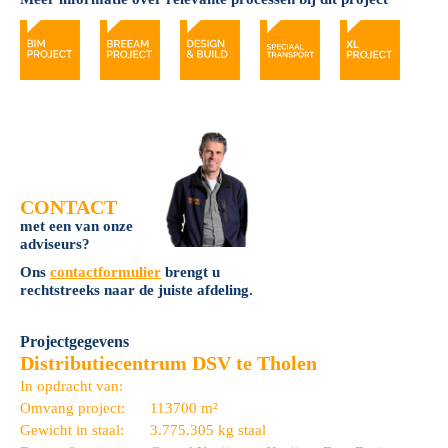
CONTACT
met een van onze
adviseurs?
Ons
contactformulier
brengt u
rechtstreeks naar de juiste afdeling.
Projectgegevens
Distributiecentrum DSV te Tholen
In opdracht van:
Omvang project:
113700 m²
Gewicht in staal:
3.775.305 kg staal