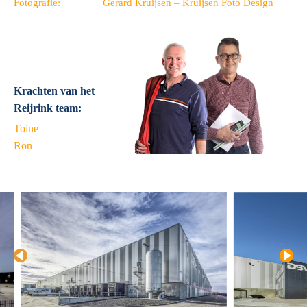
Fotografie:
Gerard Kruijsen – Kruijsen Foto Design
Krachten van het
Reijrink team:
Toine
Ron