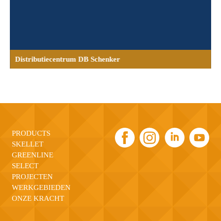
Distributiecentrum DB Schenker
PRODUCTS
SKELLET
GREENLINE
SELECT
PROJECTEN
WERKGEBIEDEN
ONZE KRACHT