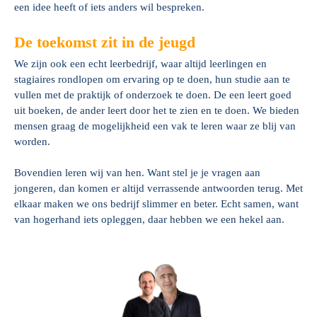
een idee heeft of iets anders wil bespreken.
De toekomst zit in de jeugd
We zijn ook een echt leerbedrijf, waar altijd leerlingen en
stagiaires rondlopen om ervaring op te doen, hun studie aan te
vullen met de praktijk of onderzoek te doen. De een leert goed
uit boeken, de ander leert door het te zien en te doen. We bieden
mensen graag de mogelijkheid een vak te leren waar ze blij van
worden.
Bovendien leren wij van hen. Want stel je je vragen aan
jongeren, dan komen er altijd verrassende antwoorden terug. Met
elkaar maken we ons bedrijf slimmer en beter. Echt samen, want
van hogerhand iets opleggen, daar hebben we een hekel aan.