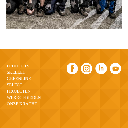
PRODUCTS
SKELLET
GREENLINE
SELECT
PROJECTEN
WERKGEBIEDEN
ONZE KRACHT