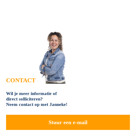
CONTACT
Wil je meer informatie of
direct solliciteren?
Neem contact op met Janneke!
Stuur een e-mail