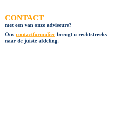
CONTACT
met een van onze adviseurs?
Ons
contactformulier
brengt u rechtstreeks
naar de juiste afdeling.