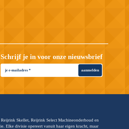
Schrijf je in voor onze nieuwsbrief
aanmelden
, Reijrink Skellet, Reijrink Select Machineonderhoud en
e. Elke divisie opereert vanuit haar eigen kracht, maar