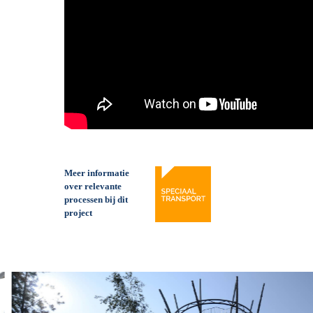
Meer informatie
over relevante
processen bij dit
project