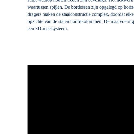
waartussen spijlen. De bordessen zijn opgelegd op horiz
dragers maken de staalconstructie complex, doordat elke
opzichte van de stalen hoofdkolommen. De maatvoering 
een 3D-meetsysteem.