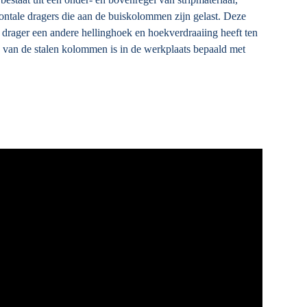
ontale dragers die aan de buiskolommen zijn gelast. Deze
 drager een andere hellinghoek en hoekverdraaiing heeft ten
van de stalen kolommen is in de werkplaats bepaald met