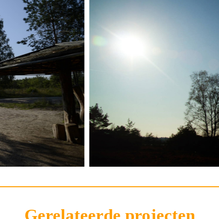
Gerelateerde projecten