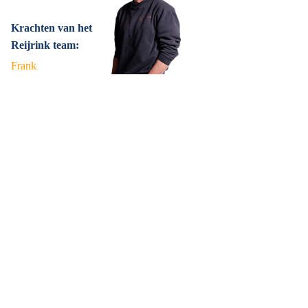
Krachten van het
Reijrink team:
Frank