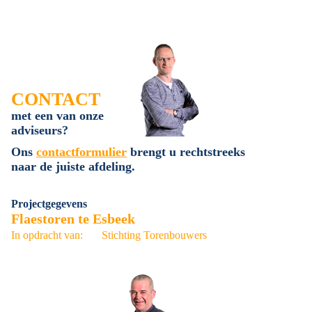
CONTACT
met een van onze
adviseurs?
Ons
contactformulier
brengt u rechtstreeks
naar de juiste afdeling.
Projectgegevens
Flaestoren te Esbeek
In opdracht van:
Stichting Torenbouwers