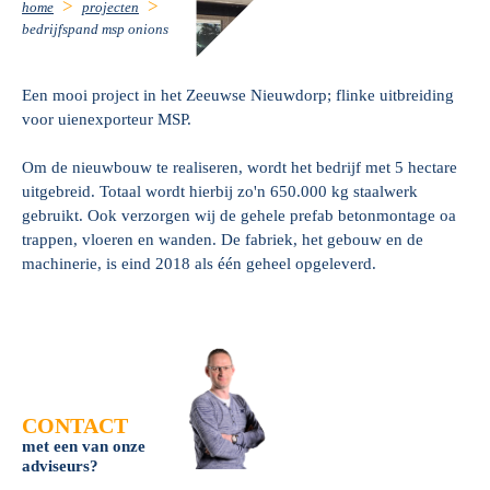
home
projecten
bedrijfspand msp onions
Een mooi project in het Zeeuwse Nieuwdorp; flinke uitbreiding
voor uienexporteur MSP.
Om de nieuwbouw te realiseren, wordt het bedrijf met 5 hectare
uitgebreid. Totaal wordt hierbij zo'n 650.000 kg staalwerk
gebruikt. Ook verzorgen wij de gehele prefab betonmontage oa
trappen, vloeren en wanden. De fabriek, het gebouw en de
machinerie, is eind 2018 als één geheel opgeleverd.
CONTACT
met een van onze
adviseurs?