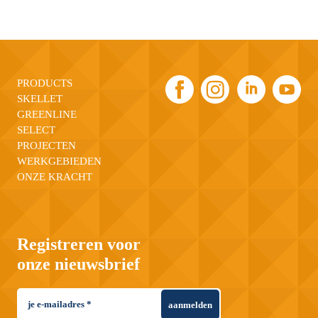
PRODUCTS
SKELLET
GREENLINE
SELECT
PROJECTEN
WERKGEBIEDEN
ONZE KRACHT
Registreren voor
onze nieuwsbrief
aanmelden