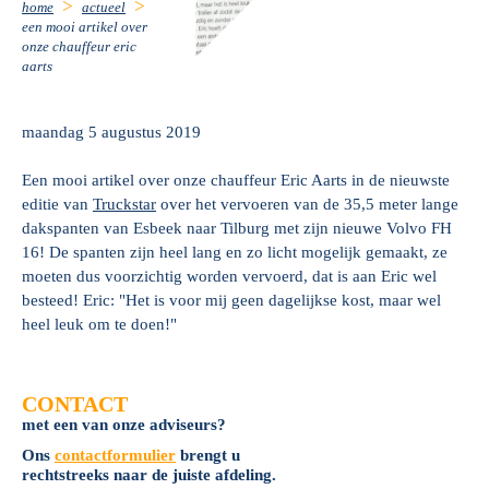
home
actueel
een mooi artikel over
onze chauffeur eric
aarts
maandag 5 augustus 2019
Een mooi artikel over onze chauffeur Eric Aarts in de nieuwste
editie van
Truckstar
over het vervoeren van de 35,5 meter lange
dakspanten van Esbeek naar Tilburg met zijn nieuwe Volvo FH
16! De spanten zijn heel lang en zo licht mogelijk gemaakt, ze
moeten dus voorzichtig worden vervoerd, dat is aan Eric wel
besteed! Eric: "Het is voor mij geen dagelijkse kost, maar wel
heel leuk om te doen!"
CONTACT
met een van onze adviseurs?
Ons
contactformulier
brengt u
rechtstreeks naar de juiste afdeling.