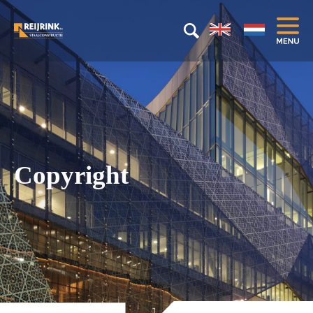
Copyright