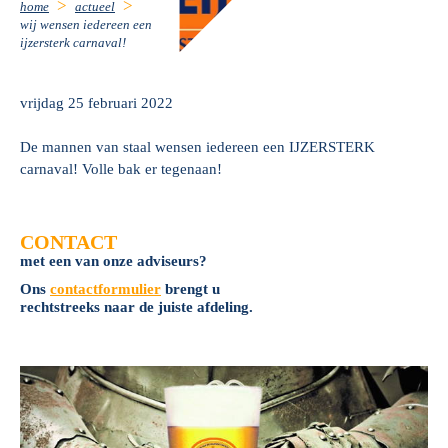
home
actueel
wij wensen iedereen een
ijzersterk carnaval!
vrijdag 25 februari 2022
De mannen van staal wensen iedereen een IJZERSTERK
carnaval! Volle bak er tegenaan!
CONTACT
met een van onze adviseurs?
Ons
contactformulier
brengt u
rechtstreeks naar de juiste afdeling.