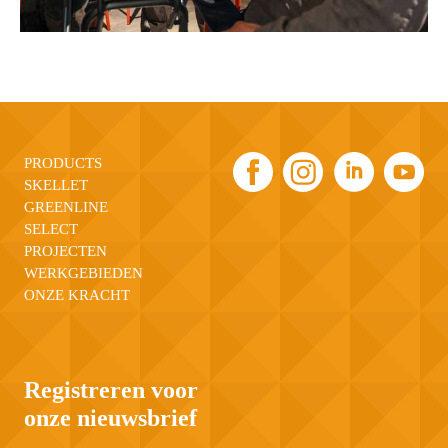
PRODUCTS
SKELLET
GREENLINE
SELECT
PROJECTEN
WERKGEBIEDEN
ONZE KRACHT
Registreren voor
onze nieuwsbrief