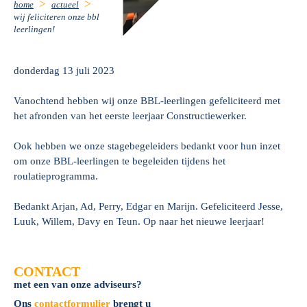
home
actueel
wij feliciteren onze bbl
leerlingen!
donderdag 13 juli 2023
Vanochtend hebben wij onze BBL-leerlingen gefeliciteerd met
het afronden van het eerste leerjaar Constructiewerker.
Ook hebben we onze stagebegeleiders bedankt voor hun inzet
om onze BBL-leerlingen te begeleiden tijdens het
roulatieprogramma.
Bedankt Arjan, Ad, Perry, Edgar en Marijn. Gefeliciteerd Jesse,
Luuk, Willem, Davy en Teun. Op naar het nieuwe leerjaar!
CONTACT
met een van onze adviseurs?
Ons
contactformulier
brengt u