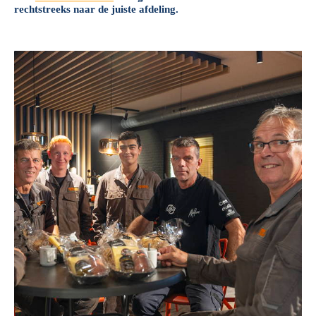
rechtstreeks naar de juiste afdeling.