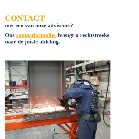
CONTACT
met een van onze adviseurs?
Ons
contactformulier
brengt u rechtstreeks
naar de juiste afdeling.