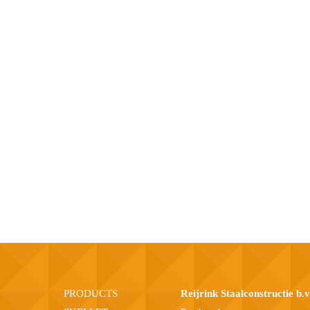
PRODUCTS
Reijrink Staalconstructie b.v