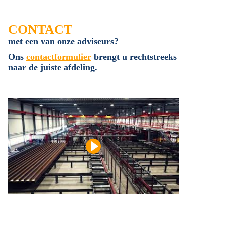
CONTACT
met een van onze adviseurs?
Ons
contactformulier
brengt u rechtstreeks
naar de juiste afdeling.