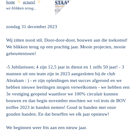
home
actueel
we blikken terug...
zondag 31 december 2023
Wij zitten nooit stil. Door-door-door, bouwen aan die toekomst!
We blikken terug op een prachtig jaar. Mooie projecten, mooie
gebeurtenissen!
-5 Jubilarissen; 4 zijn 12,5 jaar in dienst en 1 zelfs 50 jaar! - 3
mannen uit ons team zijn in 2023 aangesloten bij de club
Abraham : ) - er zijn opleidingen met succes afgerond en we
hebben nieuwe leerlingen mogen verwelkomen - we hebben een
3e vestiging geopend waardoor we 100% circulair kunnen
bouwen en dan begin november mochten we vol trots de BOV
troffee 2023 in handen nemen! Goud in handen met onze
gouden handen. En dat beseffen we elk jaar opnieuw!
We beginnen weer fris aan een nieuw jaar.