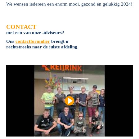
We wensen iedereen een enorm mooi, gezond en gelukkig 2024!
CONTACT
met een van onze adviseurs?
Ons
contactformulier
brengt u
rechtstreeks naar de juiste afdeling.