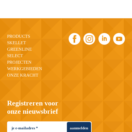
PRODUCTS
SKELLET
GREENLINE
SELECT
PROJECTEN
WERKGEBIEDEN
ONZE KRACHT
Registreren voor
onze nieuwsbrief
aanmelden