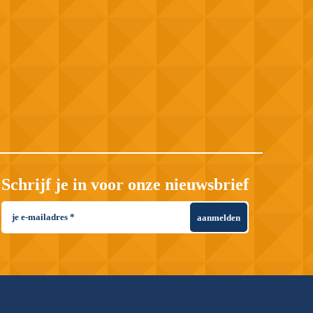
Schrijf je in voor onze nieuwsbrief
aanmelden