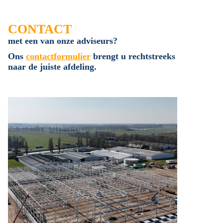
CONTACT
met een van onze adviseurs?
Ons
contactformulier
brengt u rechtstreeks
naar de juiste afdeling.