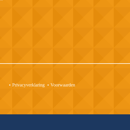
Privacyverklaring
Voorwaarden