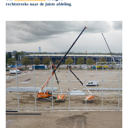
rechtstreeks naar de juiste afdeling.