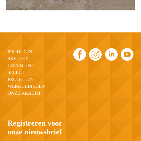
PRODUCTS
SKELLET
GREENLINE
SELECT
PROJECTEN
WERKGEBIEDEN
ONZE KRACHT
Registreren voor
onze nieuwsbrief