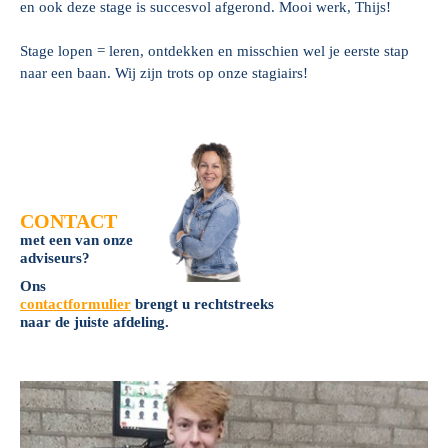
en ook deze stage is succesvol afgerond. Mooi werk, Thijs!
Stage lopen = leren, ontdekken en misschien wel je eerste stap
naar een baan. Wij zijn trots op onze stagiairs!
CONTACT
met een van onze
adviseurs?
Ons
contactformulier
brengt u rechtstreeks
naar de juiste afdeling.