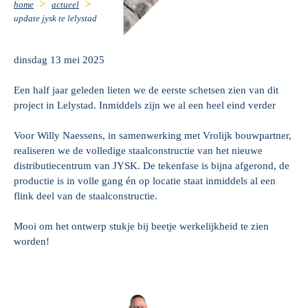
home
actueel
update jysk te lelystad
dinsdag 13 mei 2025
Een half jaar geleden lieten we de eerste schetsen zien van dit
project in Lelystad. Inmiddels zijn we al een heel eind verder
Voor Willy Naessens, in samenwerking met Vrolijk bouwpartner,
realiseren we de volledige staalconstructie van het nieuwe
distributiecentrum van JYSK. De tekenfase is bijna afgerond, de
productie is in volle gang én op locatie staat inmiddels al een
flink deel van de staalconstructie.
Mooi om het ontwerp stukje bij beetje werkelijkheid te zien
worden!