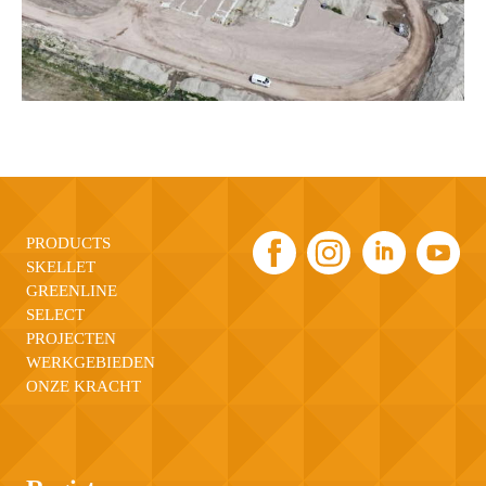
PRODUCTS
SKELLET
GREENLINE
SELECT
PROJECTEN
WERKGEBIEDEN
ONZE KRACHT