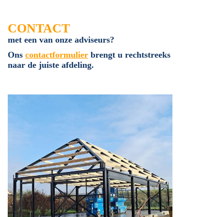
CONTACT
met een van onze adviseurs?
Ons
contactformulier
brengt u rechtstreeks
naar de juiste afdeling.