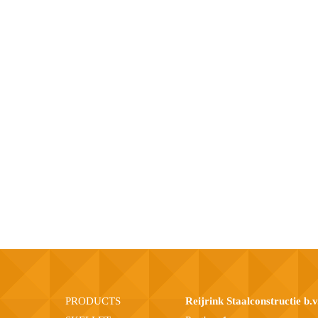
PRODUCTS
Reijrink Staalconstructie b.v