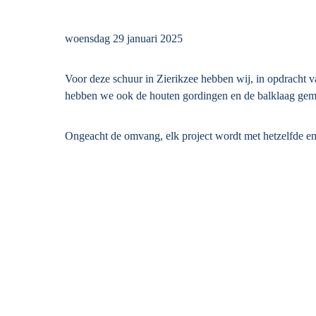
woensdag 29 januari 2025
Voor deze schuur in Zierikzee hebben wij, in opdracht v
hebben we ook de houten gordingen en de balklaag gem
Ongeacht de omvang, elk project wordt met hetzelfde e