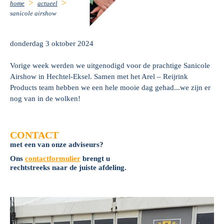
home
actueel
sanicole airshow
donderdag 3 oktober 2024
Vorige week werden we uitgenodigd voor de prachtige Sanicole
Airshow in Hechtel-Eksel. Samen met het Arel – Reijrink
Products team hebben we een hele mooie dag gehad...we zijn er
nog van in de wolken!
CONTACT
met een van onze adviseurs?
Ons
contactformulier
brengt u
rechtstreeks naar de juiste afdeling.