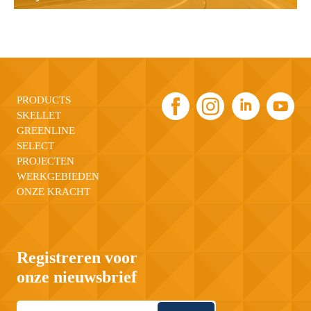
PRODUCTS
SKELLET
GREENLINE
SELECT
PROJECTEN
WERKGEBIEDEN
ONZE KRACHT
Registreren voor
onze nieuwsbrief