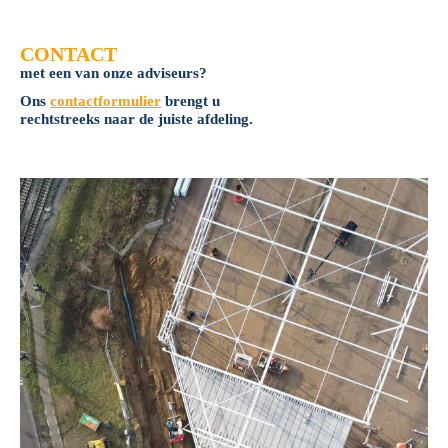
CONTACT
met een van onze adviseurs?
Ons
contactformulier
brengt u
rechtstreeks naar de juiste afdeling.