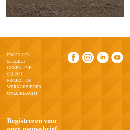
PRODUCTS
SKELLET
GREENLINE
SELECT
PROJECTEN
WERKGEBIEDEN
ONZE KRACHT
Registreren voor
onze nieuwsbrief