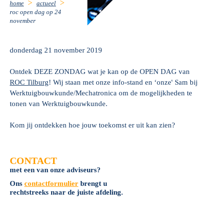
home
actueel
roc open dag op 24
november
donderdag 21 november 2019
Ontdek DEZE ZONDAG wat je kan op de OPEN DAG van
ROC Tilburg
! Wij staan met onze info-stand en ‘onze' Sam bij
Werktuigbouwkunde/Mechatronica om de mogelijkheden te
tonen van Werktuigbouwkunde.
Kom jij ontdekken hoe jouw toekomst er uit kan zien?
CONTACT
met een van onze adviseurs?
Ons
contactformulier
brengt u
rechtstreeks naar de juiste afdeling.