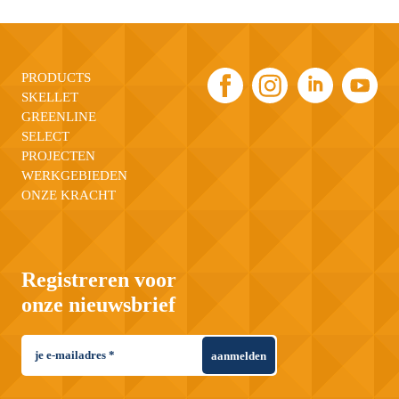
PRODUCTS
SKELLET
GREENLINE
SELECT
PROJECTEN
WERKGEBIEDEN
ONZE KRACHT
Registreren voor
onze nieuwsbrief
aanmelden