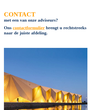
CONTACT
met een van onze adviseurs?
Ons
contactformulier
brengt u rechtstreeks
naar de juiste afdeling.