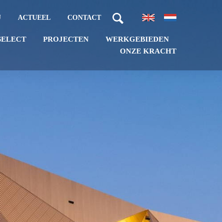
J
ACTUEEL
CONTACT
PROJECTEN
WERKGEBIEDEN
SELECT
ONZE KRACHT