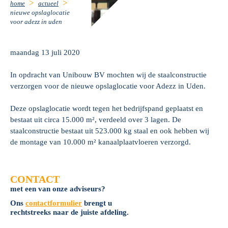
home
actueel
nieuwe opslaglocatie
voor adezz in uden
maandag 13 juli 2020
In opdracht van Unibouw BV mochten wij de staalconstructie
verzorgen voor de nieuwe opslaglocatie voor Adezz in Uden.
Deze opslaglocatie wordt tegen het bedrijfspand geplaatst en
bestaat uit circa 15.000 m², verdeeld over 3 lagen. De
staalconstructie bestaat uit 523.000 kg staal en ook hebben wij
de montage van 10.000 m² kanaalplaatvloeren verzorgd.
CONTACT
met een van onze adviseurs?
Ons
contactformulier
brengt u
rechtstreeks naar de juiste afdeling.