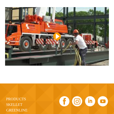
PRODUCTS
SKELLET
GREENLINE