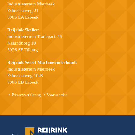
Industrieterrein Mierbeek
Esbeekseweg 21
5085 EA Esbeek
Reijrink Skellet:
Industrieterrein Tradepark 58
Kalundborg 10
5026 SE Tilburg
Reijrink Select Machineonderhoud:
Industrieterrein Mierbeek
Esbeekseweg 10-B
5085 EB Esbeek
Privacyverklaring
Voorwaarden