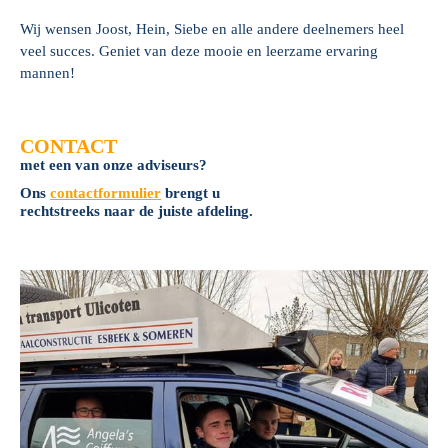
Wij wensen Joost, Hein, Siebe en alle andere deelnemers heel
veel succes. Geniet van deze mooie en leerzame ervaring
mannen!
CONTACT
met een van onze adviseurs?
Ons
contactformulier
brengt u
rechtstreeks naar de juiste afdeling.