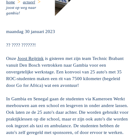
home
actueel
joost op weg naar
gambia!
maandag 30 januari 2023
?? ???? ??????!
Onze
Joost Reijrink
is gisteren met zijn team Technic Brabant
vanuit Den Bosch vertrokken naar Gambia voor een
onvergetelijke werkstage. Een konvooi van 25 auto's met 35
ROC-studenten maken een rit van 7500 kilometer (begeleid
door Go for Africa) wat een avontuur!
In Gambia en Senegal gaan de studenten via Kameroen Werkt
meebouwen aan een school en lesgeven in onder andere lassen.
Ook laten ze de 25 auto's daar achter. Die worden gebruikt voor
praktijklessen op die school, maar er zijn ook auto's die worden
ook ingezet als taxi en ambulance. De studenten hebben de
auto's zelf geregeld met sponsoren, of door ervoor te werken.