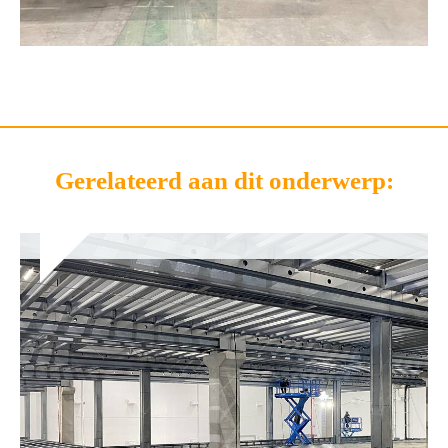
Gerelateerd aan dit onderwerp: