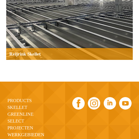
Reijrink Skellet
PRODUCTS
SKELLET
GREENLINE
SELECT
PROJECTEN
WERKGEBIEDEN