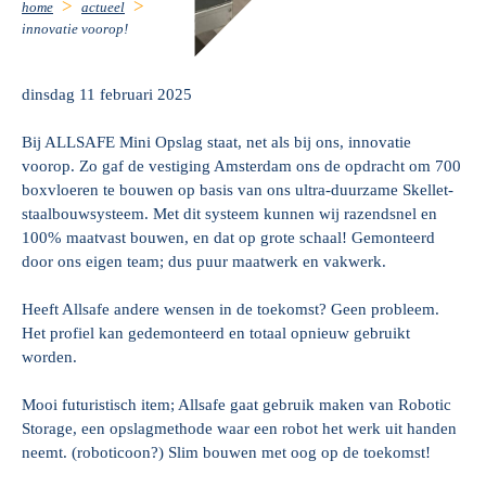
home
actueel
innovatie voorop!
dinsdag 11 februari 2025
Bij ALLSAFE Mini Opslag staat, net als bij ons, innovatie
voorop. Zo gaf de vestiging Amsterdam ons de opdracht om 700
boxvloeren te bouwen op basis van ons ultra-duurzame Skellet-
staalbouwsysteem. Met dit systeem kunnen wij razendsnel en
100% maatvast bouwen, en dat op grote schaal! Gemonteerd
door ons eigen team; dus puur maatwerk en vakwerk.
Heeft Allsafe andere wensen in de toekomst? Geen probleem.
Het profiel kan gedemonteerd en totaal opnieuw gebruikt
worden.
Mooi futuristisch item; Allsafe gaat gebruik maken van Robotic
Storage, een opslagmethode waar een robot het werk uit handen
neemt. (roboticoon?) Slim bouwen met oog op de toekomst!