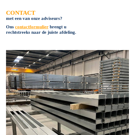
CONTACT
met een van onze adviseurs?
Ons
contactformulier
brengt u
rechtstreeks naar de juiste afdeling.