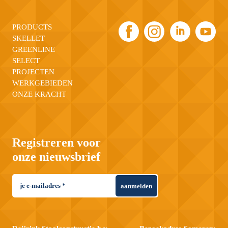
PRODUCTS
SKELLET
GREENLINE
SELECT
PROJECTEN
WERKGEBIEDEN
ONZE KRACHT
Registreren voor
onze nieuwsbrief
aanmelden