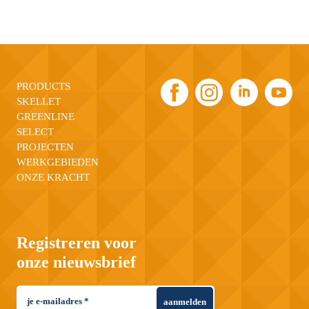
PRODUCTS
SKELLET
GREENLINE
SELECT
PROJECTEN
WERKGEBIEDEN
ONZE KRACHT
Registreren voor
onze nieuwsbrief
aanmelden