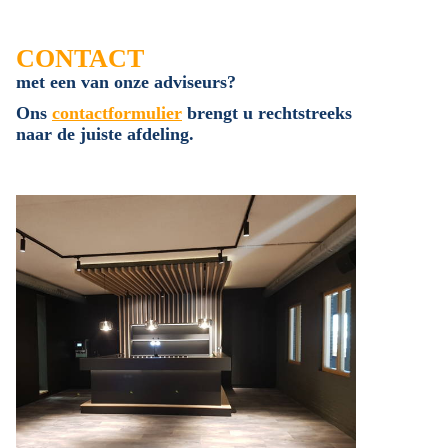
CONTACT
met een van onze adviseurs?
Ons
contactformulier
brengt u rechtstreeks
naar de juiste afdeling.