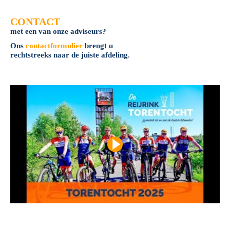
CONTACT
met een van onze adviseurs?
Ons
contactformulier
brengt u
rechtstreeks naar de juiste afdeling.