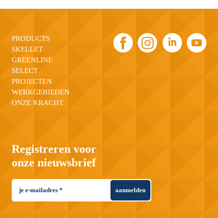
PRODUCTS
SKELLET
GREENLINE
SELECT
PROJECTEN
WERKGEBIEDEN
ONZE KRACHT
Registreren voor
onze nieuwsbrief
aanmelden