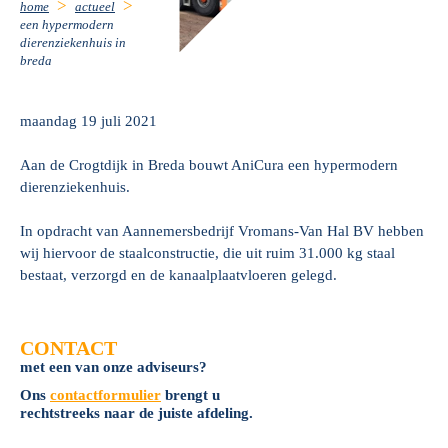
home
actueel
een hypermodern
dierenziekenhuis in
breda
maandag 19 juli 2021
Aan de Crogtdijk in Breda bouwt AniCura een hypermodern
dierenziekenhuis.
In opdracht van Aannemersbedrijf Vromans-Van Hal BV hebben
wij hiervoor de staalconstructie, die uit ruim 31.000 kg staal
bestaat, verzorgd en de kanaalplaatvloeren gelegd.
CONTACT
met een van onze adviseurs?
Ons
contactformulier
brengt u
rechtstreeks naar de juiste afdeling.