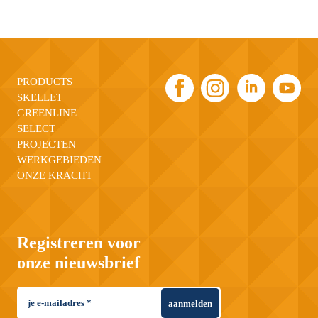
PRODUCTS
SKELLET
GREENLINE
SELECT
PROJECTEN
WERKGEBIEDEN
ONZE KRACHT
Registreren voor
onze nieuwsbrief
aanmelden