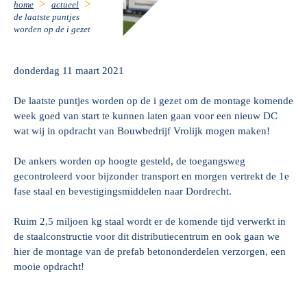
home
actueel
de laatste puntjes
worden op de i gezet
donderdag 11 maart 2021
De laatste puntjes worden op de i gezet om de montage komende
week goed van start te kunnen laten gaan voor een nieuw DC
wat wij in opdracht van Bouwbedrijf Vrolijk mogen maken!
De ankers worden op hoogte gesteld, de toegangsweg
gecontroleerd voor bijzonder transport en morgen vertrekt de 1e
fase staal en bevestigingsmiddelen naar Dordrecht.
Ruim 2,5 miljoen kg staal wordt er de komende tijd verwerkt in
de staalconstructie voor dit distributiecentrum en ook gaan we
hier de montage van de prefab betononderdelen verzorgen, een
mooie opdracht!