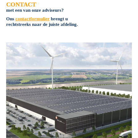
CONTACT
met een van onze adviseurs?
Ons
contactformulier
brengt u
rechtstreeks naar de juiste afdeling.