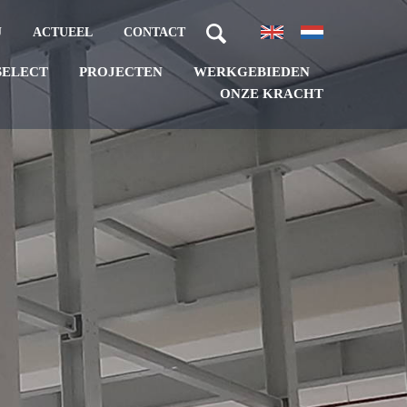
J
ACTUEEL
CONTACT
PROJECTEN
WERKGEBIEDEN
SELECT
ONZE KRACHT