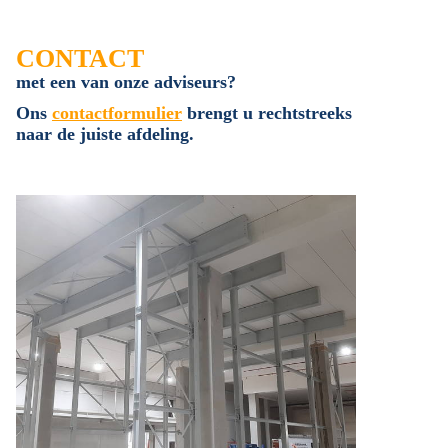
CONTACT
met een van onze adviseurs?
Ons
contactformulier
brengt u rechtstreeks
naar de juiste afdeling.