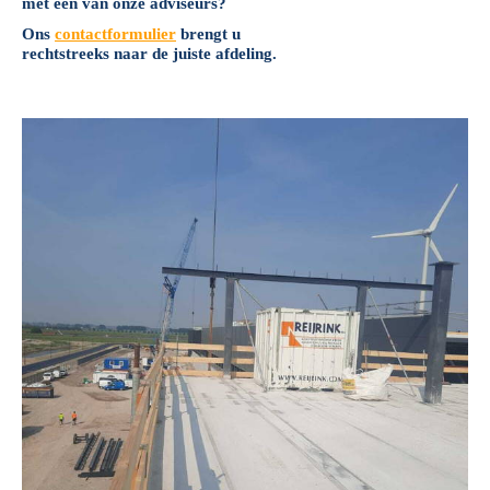
met een van onze adviseurs?
Ons
contactformulier
brengt u
rechtstreeks naar de juiste afdeling.