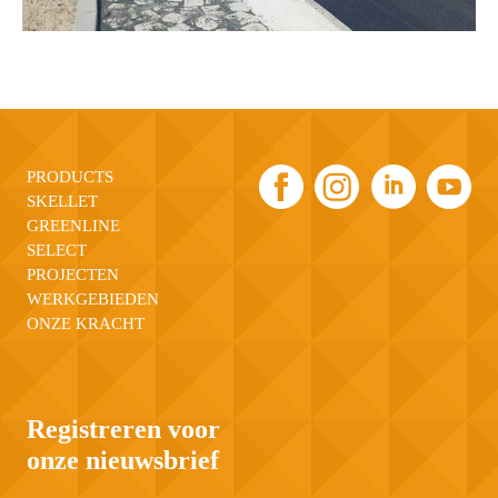
PRODUCTS
SKELLET
GREENLINE
SELECT
PROJECTEN
WERKGEBIEDEN
ONZE KRACHT
Registreren voor
onze nieuwsbrief