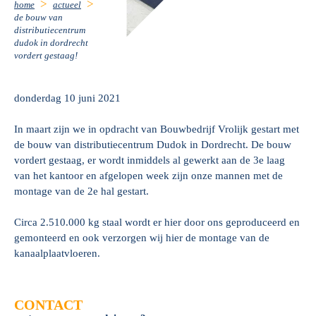
home
actueel
de bouw van
distributiecentrum
dudok in dordrecht
vordert gestaag!
donderdag 10 juni 2021
In maart zijn we in opdracht van Bouwbedrijf Vrolijk gestart met
de bouw van distributiecentrum Dudok in Dordrecht. De bouw
vordert gestaag, er wordt inmiddels al gewerkt aan de 3e laag
van het kantoor en afgelopen week zijn onze mannen met de
montage van de 2e hal gestart.
Circa 2.510.000 kg staal wordt er hier door ons geproduceerd en
gemonteerd en ook verzorgen wij hier de montage van de
kanaalplaatvloeren.
CONTACT