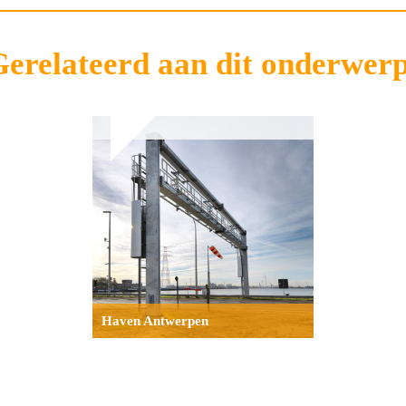
erelateerd aan dit onderwerp
Haven Antwerpen