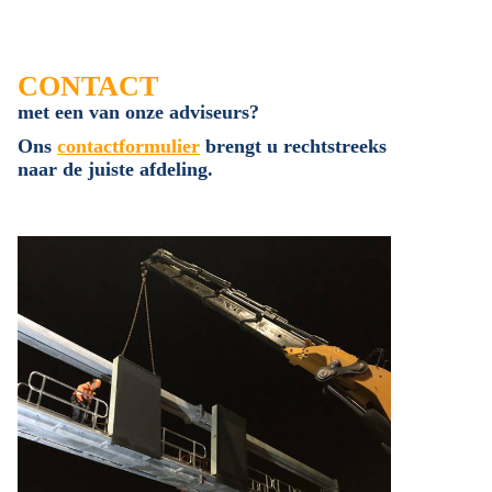
CONTACT
met een van onze adviseurs?
Ons
contactformulier
brengt u rechtstreeks
naar de juiste afdeling.