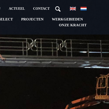
J
ACTUEEL
CONTACT
PROJECTEN
WERKGEBIEDEN
SELECT
ONZE KRACHT