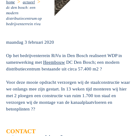
home
actueel
dc den bosch: een
modern
distributiecentrum op
bedrijventerrein rivu
maandag 3 februari 2020
Op het bedrijventerrein RiVu in Den Bosch realiseert WDP in
samenwerking met
Heembouw
DC Den Bosch; een modern
distributiecentrum bestaande uit circa 57.400 m2 ?
Voor deze mooie opdracht verzorgen wij de staalconstructie waar
we onlangs mee zijn gestart. In 13 weken tijd monteren wij hier
met 2 ploegen een constructie van ruim 1.700 ton staal en
verzorgen wij de montage van de kanaalplaatvloeren en
betonplinten ??
CONTACT