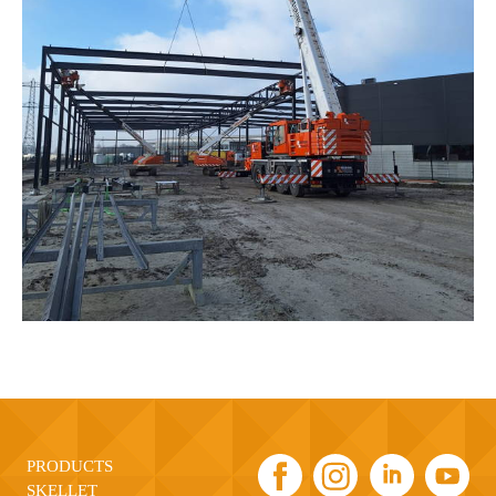
PRODUCTS
SKELLET