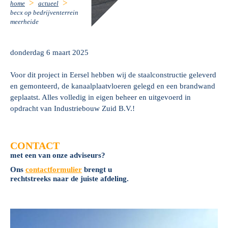
home
actueel
becx op bedrijventerrein
meerheide
donderdag 6 maart 2025
Voor dit project in Eersel hebben wij de staalconstructie geleverd
en gemonteerd, de kanaalplaatvloeren gelegd en een brandwand
geplaatst. Alles volledig in eigen beheer en uitgevoerd in
opdracht van Industriebouw Zuid B.V.!
CONTACT
met een van onze adviseurs?
Ons
contactformulier
brengt u
rechtstreeks naar de juiste afdeling.