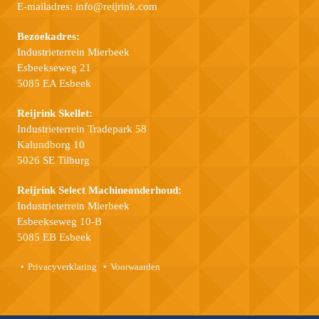
E-mailadres:
info@reijrink.com
Bezoekadres:
Industrieterrein Mierbeek
Esbeekseweg 21
5085 EA Esbeek
Reijrink Skellet:
Industrieterrein Tradepark 58
Kalundborg 10
5026 SE Tilburg
Reijrink Select Machineonderhoud:
Industrieterrein Mierbeek
Esbeekseweg 10-B
5085 EB Esbeek
Privacyverklaring
Voorwaarden