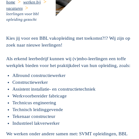
home
werken bij
vacatures
leerlingen voor bbl
opleiding gezocht
Kies jij voor een BBL vakopleiding met toekomst?!? Wij zijn op
zoek naar nieuwe leerlingen!
Als erkend leerbedrijf kunnen wij (v)mbo-leerlingen een toffe
werkplek bieden voor het praktijkdeel van hun opleiding, zoals:
Allround constructiewerker
Constructiewerker
Assistent installatie- en constructietechniek
Werkvoorbereider fabricage
Technicus engineering
Technisch leidinggevende
Tekenaar constructeur
Industrieel lakverwerker
We werken onder andere samen met: SVMT opleidingen, BBL