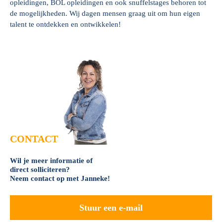
opleidingen, BOL opleidingen en ook snuffelstages behoren tot
de mogelijkheden. Wij dagen mensen graag uit om hun eigen
talent te ontdekken en ontwikkelen!
CONTACT
Wil je meer informatie of
direct solliciteren?
Neem contact op met Janneke!
Stuur een e-mail