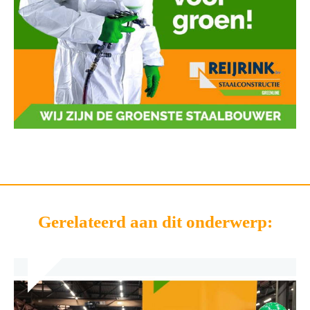
Gerelateerd aan dit onderwerp: