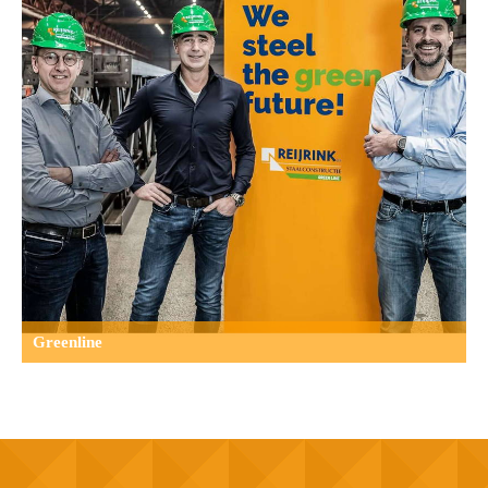
Greenline