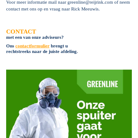
Voor meer informatie mail naar greenline@reijrink.com of neem
contact met ons op en vraag naar Rick Meeuwis.
CONTACT
met een van onze adviseurs?
Ons
contactformulier
brengt u
rechtstreeks naar de juiste afdeling.