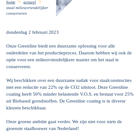
home
actueel
staal milieuvriendelijker
conserveren
donderdag 2 februari 2023
Onze Greenline biedt een duurzame oplossing voor alle
onderdelen van het productieproces. Daarom hebben wij ook de
optie voor een milieuvriendelijkere manier om het staal te
conserveren.
Wij beschikken over een duurzame natlak voor staalconstructies
met een reductie van 22% op de CO2 uitstoot. Deze Greenline
coating heeft 50% minder belastende V.O.S. en bestaat voor 25%
uit Biobased grondstoffen. De Greenline coating is in diverse
kleuren beschikbaar.
Onze groene ambitie gaat verder. We zijn niet voor niets de
groenste staalbouwer van Nederland!