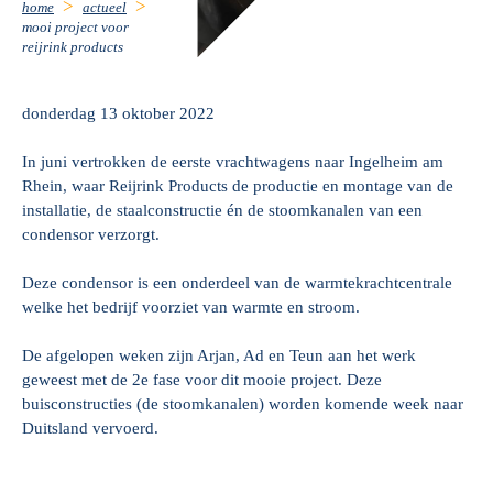
home
actueel
mooi project voor
reijrink products
donderdag 13 oktober 2022
In juni vertrokken de eerste vrachtwagens naar Ingelheim am
Rhein, waar Reijrink Products de productie en montage van de
installatie, de staalconstructie én de stoomkanalen van een
condensor verzorgt.
Deze condensor is een onderdeel van de warmtekrachtcentrale
welke het bedrijf voorziet van warmte en stroom.
De afgelopen weken zijn Arjan, Ad en Teun aan het werk
geweest met de 2e fase voor dit mooie project. Deze
buisconstructies (de stoomkanalen) worden komende week naar
Duitsland vervoerd.