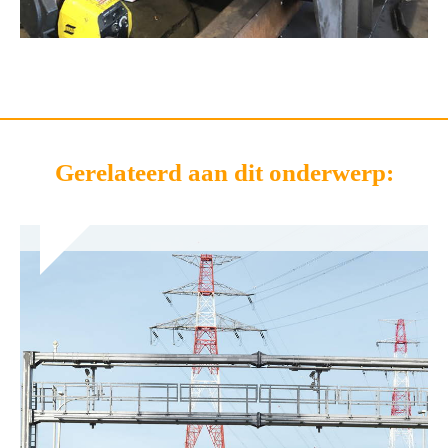
Gerelateerd aan dit onderwerp: