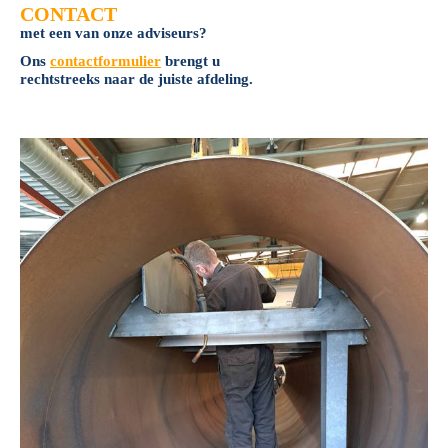
CONTACT
met een van onze adviseurs?
Ons
contactformulier
brengt u
rechtstreeks naar de juiste afdeling.