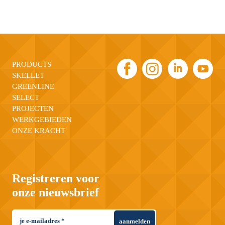
PRODUCTS
SKELLET
GREENLINE
SELECT
PROJECTEN
WERKGEBIEDEN
ONZE KRACHT
Registreren voor
onze nieuwsbrief
aanmelden