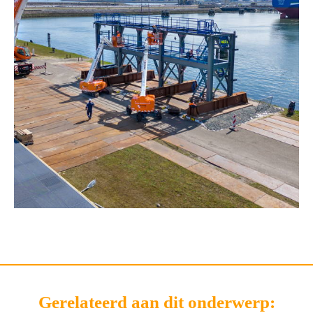
Gerelateerd aan dit onderwerp: