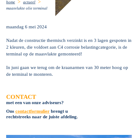
home
actueel
maasvlakte olie terminal
maandag 6 mei 2024
Nadat de constructie thermisch verzinkt is en 3 lagen gespoten in
2 kleuren, die voldoet aan C4 corrosie belastingcategorie, is de
terminal op de maasvlakte gemonteerd!
In juni gaan we terug om de kraanarmen van 30 meter hoog op
de terminal te monteren.
CONTACT
met een van onze adviseurs?
Ons
contactformulier
brengt u
rechtstreeks naar de juiste afdeling.